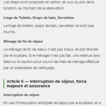
Les draps sont proposés en option, en sus du prix de la
location, au moment de la réservation.
Linge de Toilette, Draps de bain, Serviettes
Le linge de toilette, draps de bain, serviettes ne sont pas
fournis.
Ménage de fin de séjour
Le ménage de fin de séjour n'est pas inclus, et doit être fait
par le locataire. Si le ménage n'est pas fait, une retenue sera
faite sur la caution pour couvrir les frais de ménage effectué
par un prestataire de nettoyage.
Article 5 — Interruption de séjour, force
majeure et assurance
Interruption de séjour
En cas d'interruption anticipée de séjour par le locataire, et si