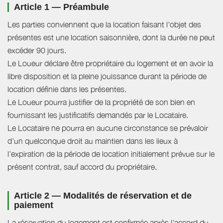
Article 1 — Préambule
Les parties conviennent que la location faisant l'objet des
présentes est une location saisonnière, dont la durée ne peut
excéder 90 jours.
Le Loueur déclare être propriétaire du logement et en avoir la
libre disposition et la pleine jouissance durant la période de
location définie dans les présentes.
Le Loueur pourra justifier de la propriété de son bien en
fournissant les justificatifs demandés par le Locataire.
Le Locataire ne pourra en aucune circonstance se prévaloir
d’un quelconque droit au maintien dans les lieux à
l’expiration de la période de location initialement prévue sur le
présent contrat, sauf accord du propriétaire.
Article 2 — Modalités de réservation et de
paiement
La réservation du logement est confirmée après l'accord du