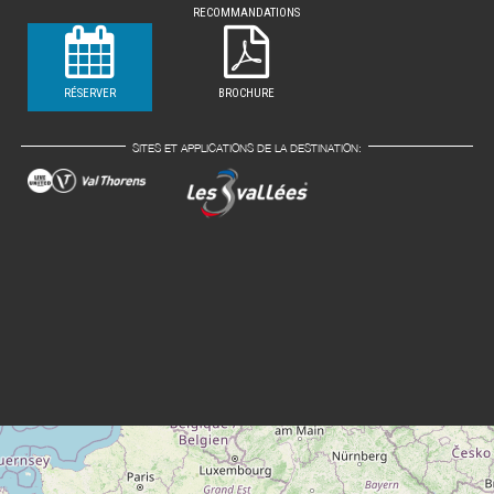
RECOMMANDATIONS
RÉSERVER
BROCHURE
SITES ET APPLICATIONS DE LA DESTINATION: