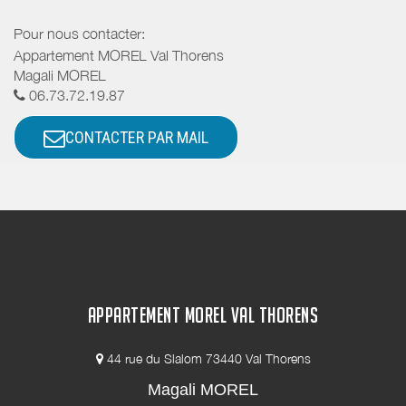
Pour nous contacter:
Appartement MOREL Val Thorens
Magali MOREL
06.73.72.19.87
CONTACTER PAR MAIL
APPARTEMENT MOREL VAL THORENS
44 rue du Slalom 73440 Val Thorens
Magali MOREL