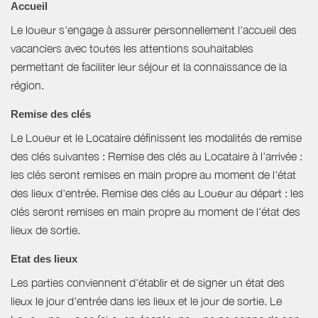
Accueil
Le loueur s'engage à assurer personnellement l'accueil des
vacanciers avec toutes les attentions souhaitables
permettant de faciliter leur séjour et la connaissance de la
région.
Remise des clés
Le Loueur et le Locataire définissent les modalités de remise
des clés suivantes : Remise des clés au Locataire à l'arrivée :
les clés seront remises en main propre au moment de l'état
des lieux d'entrée. Remise des clés au Loueur au départ : les
clés seront remises en main propre au moment de l'état des
lieux de sortie.
Etat des lieux
Les parties conviennent d'établir et de signer un état des
lieux le jour d'entrée dans les lieux et le jour de sortie. Le