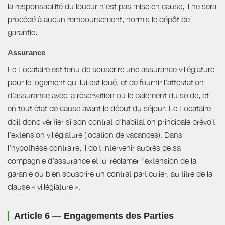
la responsabilité du loueur n'est pas mise en cause, il ne sera
procédé à aucun remboursement, hormis le dépôt de
garantie.
Assurance
Le Locataire est tenu de souscrire une assurance villégiature
pour le logement qui lui est loué, et de fournir l'attestation
d'assurance avec la réservation ou le paiement du solde, et
en tout état de cause avant le début du séjour. Le Locataire
doit donc vérifier si son contrat d'habitation principale prévoit
l’extension villégiature (location de vacances). Dans
l’hypothèse contraire, il doit intervenir auprès de sa
compagnie d’assurance et lui réclamer l’extension de la
garanie ou bien souscrire un contrat particulier, au titre de la
clause « villégiature ».
Article 6 — Engagements des Parties