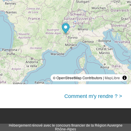
© OpenStreetMap Contributors |
MapLibre
Comment m'y rendre ? >
Hébergement rénové avec le concours financier de la Région Auvergne
Rhône-Alpes