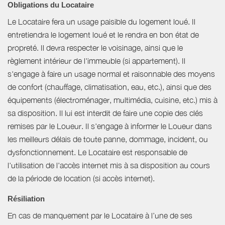
Obligations du Locataire
Le Locataire fera un usage paisible du logement loué. Il
entretiendra le logement loué et le rendra en bon état de
propreté. Il devra respecter le voisinage, ainsi que le
règlement intérieur de l'immeuble (si appartement). Il
s'engage à faire un usage normal et raisonnable des moyens
de confort (chauffage, climatisation, eau, etc.), ainsi que des
équipements (électroménager, multimédia, cuisine, etc.) mis à
sa disposition. Il lui est interdit de faire une copie des clés
remises par le Loueur. Il s'engage à informer le Loueur dans
les meilleurs délais de toute panne, dommage, incident, ou
dysfonctionnement. Le Locataire est responsable de
l'utilisation de l'accès internet mis à sa disposition au cours
de la période de location (si accès internet).
Résiliation
En cas de manquement par le Locataire à l’une de ses