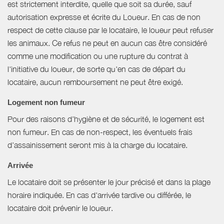
est strictement interdite, quelle que soit sa durée, sauf
autorisation expresse et écrite du Loueur. En cas de non
respect de cette clause par le locataire, le loueur peut refuser
les animaux. Ce refus ne peut en aucun cas être considéré
comme une modification ou une rupture du contrat à
l'initiative du loueur, de sorte qu'en cas de départ du
locataire, aucun remboursement ne peut être exigé.
Logement non fumeur
Pour des raisons d’hygiène et de sécurité, le logement est
non fumeur. En cas de non-respect, les éventuels frais
d’assainissement seront mis à la charge du locataire.
Arrivée
Le locataire doit se présenter le jour précisé et dans la plage
horaire indiquée. En cas d'arrivée tardive ou différée, le
locataire doit prévenir le loueur.