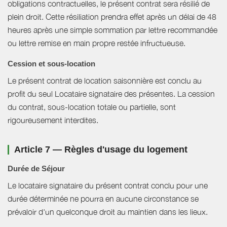
obligations contractuelles, le présent contrat sera résilié de
plein droit. Cette résiliation prendra effet après un délai de 48
heures après une simple sommation par lettre recommandée
ou lettre remise en main propre restée infructueuse.
Cession et sous-location
Le présent contrat de location saisonnière est conclu au
profit du seul Locataire signataire des présentes. La cession
du contrat, sous-location totale ou partielle, sont
rigoureusement interdites.
Article 7 — Règles d'usage du logement
Durée de Séjour
Le locataire signataire du présent contrat conclu pour une
durée déterminée ne pourra en aucune circonstance se
prévaloir d'un quelconque droit au maintien dans les lieux.