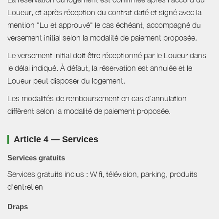
Loueur, et après réception du contrat daté et signé avec la
mention "Lu et approuvé" le cas échéant, accompagné du
versement initial selon la modalité de paiement proposée.
Le versement initial doit être réceptionné par le Loueur dans
le délai indiqué. À défaut, la réservation est annulée et le
Loueur peut disposer du logement.
Les modalités de remboursement en cas d'annulation
diffèrent selon la modalité de paiement proposée.
Article 4 — Services
Services gratuits
Services gratuits inclus : Wifi, télévision, parking, produits
d'entretien
Draps