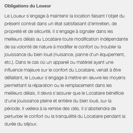
Obligations du Loueur
Le Loueur s'engage à maintenir la location faisant l'objet du
présent contrat dans un état satisfaisant d'entretien, de
propreté et de sécurité. Il s'engage à signaler dans les
meilleurs délais au Locataire toute modification indépendante
de sa volonté de nature à modifier le confort ou troubler la
jouissance du bien loué (nuisance, panne d'un équipement,
etc.). Dans le cas où un appareil ou matériel ayant une
influence majeure sur le confort du Locataire, venait à être
défaillant, le Loueur s'engage à mettre en œuvre les moyens
permettant la réparation ou le remplacement dans les
meilleurs délais. Il devra s'assurer que le Locataire bénéficie
d'une jouissance pleine et entière du bien loué, sur la
période. Il veillera à la remise des clés. Il s'abstiendra de
perturber le confort ou la tranquillité du Locataire pendant la
durée du séjour.