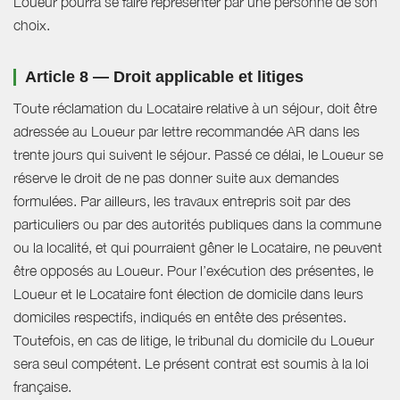
Loueur pourra se faire représenter par une personne de son
choix.
Article 8 — Droit applicable et litiges
Toute réclamation du Locataire relative à un séjour, doit être
adressée au Loueur par lettre recommandée AR dans les
trente jours qui suivent le séjour. Passé ce délai, le Loueur se
réserve le droit de ne pas donner suite aux demandes
formulées. Par ailleurs, les travaux entrepris soit par des
particuliers ou par des autorités publiques dans la commune
ou la localité, et qui pourraient gêner le Locataire, ne peuvent
être opposés au Loueur. Pour l’exécution des présentes, le
Loueur et le Locataire font élection de domicile dans leurs
domiciles respectifs, indiqués en entête des présentes.
Toutefois, en cas de litige, le tribunal du domicile du Loueur
sera seul compétent. Le présent contrat est soumis à la loi
française.