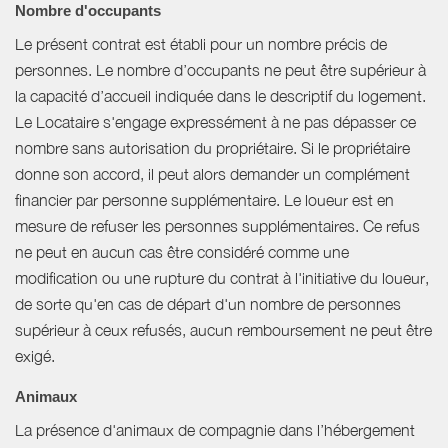
Nombre d'occupants
Le présent contrat est établi pour un nombre précis de
personnes. Le nombre d’occupants ne peut être supérieur à
la capacité d’accueil indiquée dans le descriptif du logement.
Le Locataire s'engage expressément à ne pas dépasser ce
nombre sans autorisation du propriétaire. Si le propriétaire
donne son accord, il peut alors demander un complément
financier par personne supplémentaire. Le loueur est en
mesure de refuser les personnes supplémentaires. Ce refus
ne peut en aucun cas être considéré comme une
modification ou une rupture du contrat à l'initiative du loueur,
de sorte qu'en cas de départ d'un nombre de personnes
supérieur à ceux refusés, aucun remboursement ne peut être
exigé.
Animaux
La présence d'animaux de compagnie dans l’hébergement